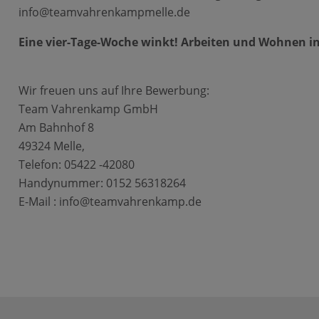
info@teamvahrenkampmelle.de
Eine vier-Tage-Woche winkt! Arbeiten und Wohnen i
Wir freuen uns auf Ihre Bewerbung:
Team Vahrenkamp GmbH
Am Bahnhof 8
49324 Melle,
Telefon: 05422 -42080
Handynummer: 0152 56318264
E-Mail : info@teamvahrenkamp.de