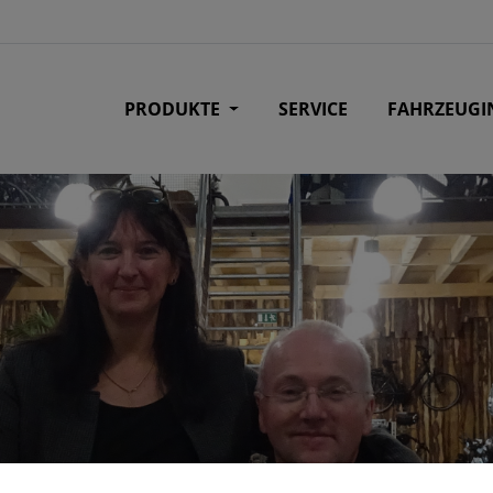
PRODUKTE
SERVICE
FAHRZEUGI