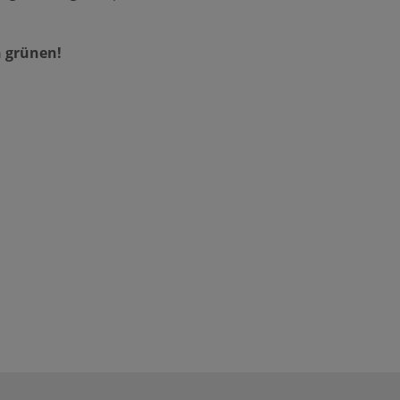
n grünen!