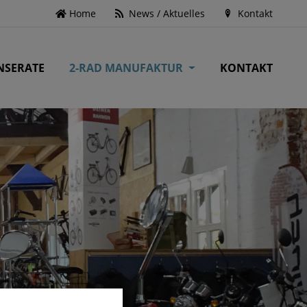
Home
News / Aktuelles
Kontakt
NSERATE
2-RAD MANUFAKTUR
KONTAKT