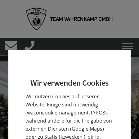
Wir verwenden Cookies
Wir nutzen Cookies auf unserer
Website. Einige sind notwendig
(waconcookiemanagement,TYPO3),
während andere für die Freigabe von
externen Diensten (Google Maps)
oder zu Statisitkzwecken (_pk_id,