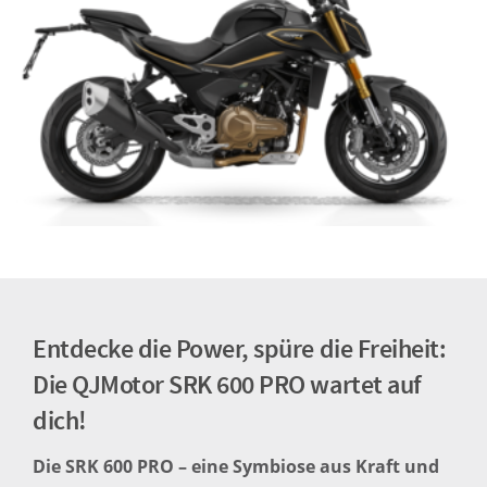
Entdecke die Power, spüre die Freiheit:
Die QJMotor SRK 600 PRO wartet auf
dich!
Die SRK 600 PRO – eine Symbiose aus Kraft und