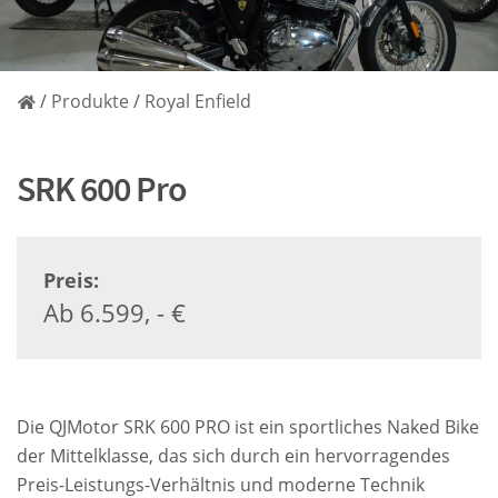
/
Produkte
/
Royal Enfield
SRK 600 Pro
Preis:
Ab 6.599, - €
Die QJMotor SRK 600 PRO ist ein sportliches Naked Bike
der Mittelklasse, das sich durch ein hervorragendes
Preis-Leistungs-Verhältnis und moderne Technik