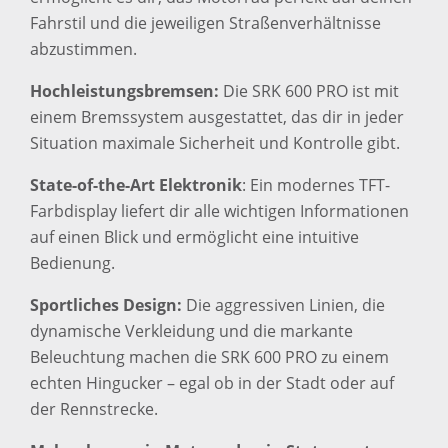
Fahrstil und die jeweiligen Straßenverhältnisse
abzustimmen.
Hochleistungsbremsen:
Die SRK 600 PRO ist mit
einem Bremssystem ausgestattet, das dir in jeder
Situation maximale Sicherheit und Kontrolle gibt.
State-of-the-Art Elektronik
: Ein modernes TFT-
Farbdisplay liefert dir alle wichtigen Informationen
auf einen Blick und ermöglicht eine intuitive
Bedienung.
Sportliches Design:
Die aggressiven Linien, die
dynamische Verkleidung und die markante
Beleuchtung machen die SRK 600 PRO zu einem
echten Hingucker – egal ob in der Stadt oder auf
der Rennstrecke.