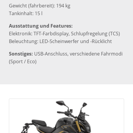
Gewicht (fahrbereit): 194 kg
Tankinhalt: 15 l
Ausstattung und Features:
Elektronik: TFT-Farbdisplay, Schlupfregelung (TCS)
Beleuchtung: LED-Scheinwerfer und -Rücklicht
Sonstiges:
USB-Anschluss, verschiedene Fahrmodi
(Sport / Eco)