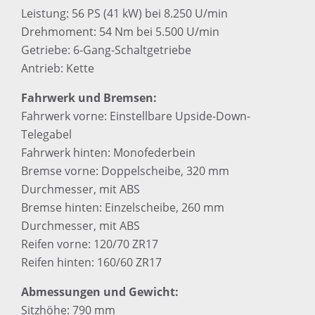
Leistung: 56 PS (41 kW) bei 8.250 U/min
Drehmoment: 54 Nm bei 5.500 U/min
Getriebe: 6-Gang-Schaltgetriebe
Antrieb: Kette
Fahrwerk und Bremsen:
Fahrwerk vorne: Einstellbare Upside-Down-
Telegabel
Fahrwerk hinten: Monofederbein
Bremse vorne: Doppelscheibe, 320 mm
Durchmesser, mit ABS
Bremse hinten: Einzelscheibe, 260 mm
Durchmesser, mit ABS
Reifen vorne: 120/70 ZR17
Reifen hinten: 160/60 ZR17
Abmessungen und Gewicht:
Sitzhöhe: 790 mm