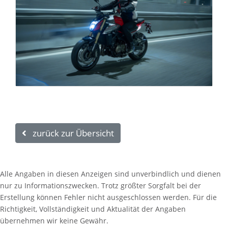
zurück zur Übersicht
Alle Angaben in diesen Anzeigen sind unverbindlich und dienen
nur zu Informationszwecken. Trotz größter Sorgfalt bei der
Erstellung können Fehler nicht ausgeschlossen werden. Für die
Richtigkeit, Vollständigkeit und Aktualität der Angaben
übernehmen wir keine Gewähr.