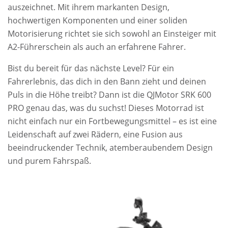
auszeichnet. Mit ihrem markanten Design,
hochwertigen Komponenten und einer soliden
Motorisierung richtet sie sich sowohl an Einsteiger mit
A2-Führerschein als auch an erfahrene Fahrer.
Bist du bereit für das nächste Level? Für ein
Fahrerlebnis, das dich in den Bann zieht und deinen
Puls in die Höhe treibt? Dann ist die QJMotor SRK 600
PRO genau das, was du suchst! Dieses Motorrad ist
nicht einfach nur ein Fortbewegungsmittel – es ist eine
Leidenschaft auf zwei Rädern, eine Fusion aus
beeindruckender Technik, atemberaubendem Design
und purem Fahrspaß.