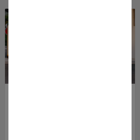
Royal Enfield
Hier finden Sie mehr Informationen zu unseren
Royal Enfield Fahrzeugen
Produkte anzeigen