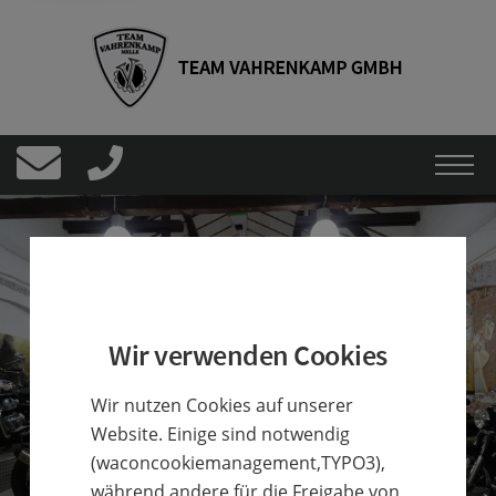
Wir verwenden Cookies
Wir nutzen Cookies auf unserer
Website. Einige sind notwendig
(waconcookiemanagement,TYPO3),
während andere für die Freigabe von